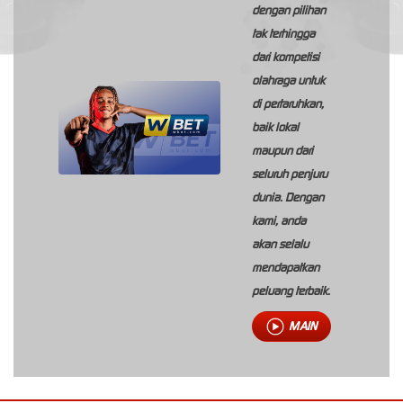
dengan pilihan
tak terhingga
dari kompetisi
olahraga untuk
di pertaruhkan,
baik lokal
maupun dari
seluruh penjuru
dunia. Dengan
kami, anda
akan selalu
mendapatkan
peluang terbaik.
MAIN