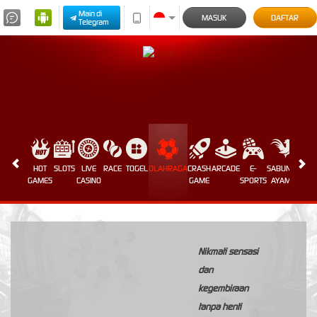
Main di
MASUK
DAFTAR
Telegram
HOT
SLOTS
LIVE
RACE
TOGEL
OLAHRAGA
CRASH
ARCADE
E-
SABUNG
PROM
GAMES
CASINO
GAME
SPORTS
AYAM
Nikmati sensasi
dan
kegembiraan
tanpa henti