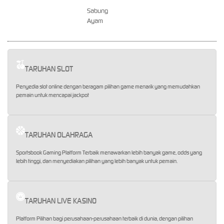
Sabung
Ayam
TARUHAN SLOT
Penyedia slot online dengan beragam pilihan game menarik yang memudahkan
pemain untuk mencapai jackpot
TARUHAN OLAHRAGA
Sportsbook Gaming Platform Terbaik menawarkan lebih banyak game, odds yang
lebih tinggi, dan menyediakan pilihan yang lebih banyak untuk pemain.
TARUHAN LIVE KASINO
Platform Pilihan bagi perusahaan-perusahaan terbaik di dunia, dengan pilihan