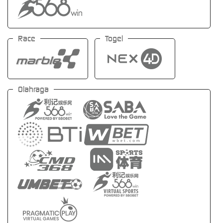
Race
Togel
Olahraga