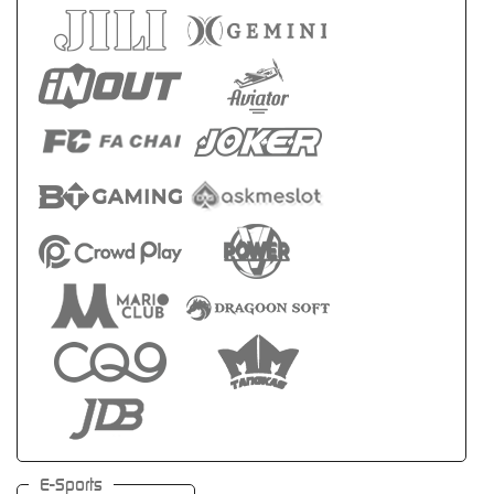
E-Sports