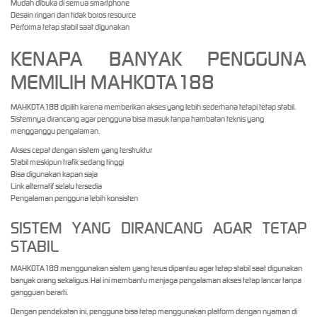
Mudah dibuka di semua smartphone
Desain ringan dan tidak boros resource
Performa tetap stabil saat digunakan
KENAPA BANYAK PENGGUNA
MEMILIH MAHKOTA188
MAHKOTA188 dipilih karena memberikan akses yang lebih sederhana tetapi tetap stabil.
Sistemnya dirancang agar pengguna bisa masuk tanpa hambatan teknis yang
mengganggu pengalaman.
Akses cepat dengan sistem yang terstruktur
Stabil meskipun trafik sedang tinggi
Bisa digunakan kapan saja
Link alternatif selalu tersedia
Pengalaman pengguna lebih konsisten
SISTEM YANG DIRANCANG AGAR TETAP
STABIL
MAHKOTA188 menggunakan sistem yang terus dipantau agar tetap stabil saat digunakan
banyak orang sekaligus. Hal ini membantu menjaga pengalaman akses tetap lancar tanpa
gangguan berarti.
Dengan pendekatan ini, pengguna bisa tetap menggunakan platform dengan nyaman di