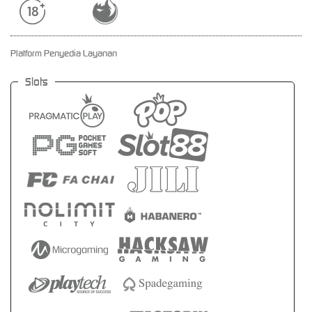
Platform Penyedia Layanan
Slots