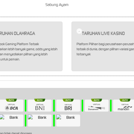
Sabung Ayam
RUHAN OLAHRAGA
TARUHAN LIVE KASINO
ook Gaming Platform Terbaik
Platform Pilihan bagi perusahaan-perusa
kan lebih banyak game, odds yang lebih
terbaik di dunia, dengan pilihan variasi g
 dan menyediakan pilihan yang lebih
terbanyak
untuk pemain.
an tidak dapat diproses