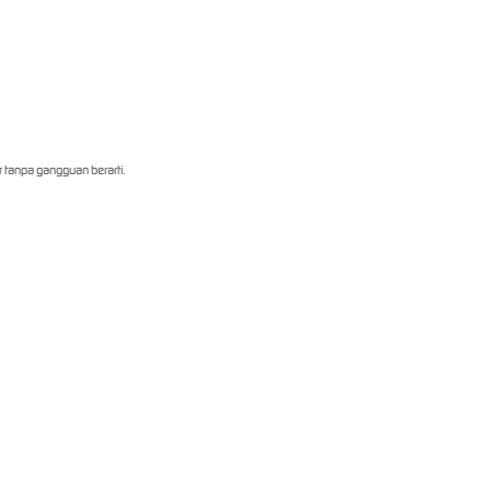
 tanpa gangguan berarti.