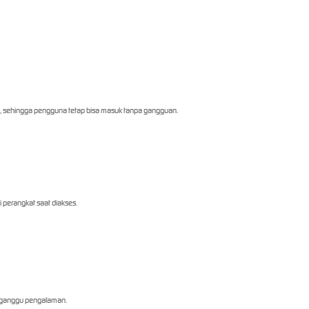
, sehingga pengguna tetap bisa masuk tanpa gangguan.
perangkat saat diakses.
ngganggu pengalaman.