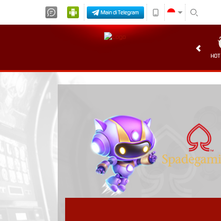
Main di Telegram
HOT