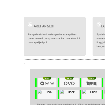
TARUHAN SLOT
TA
Penyedia slot online dengan beragam pilihan
Sportsb
game menarik yang memudahkan pemain untuk
menawar
mencapai jackpot
tinggi,
banyak 
* Selama bank maintenance dan bank offline deposit dan penarik