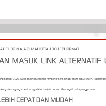
TIF LOGIN AJA DI MAHKOTA 188 TERHORMAT
N MASUK LINK ALTERNATIF 
online populer 2026. Buka dan masuk secara terhormat bermain slot online di MAHKOTA 188 denga
kung sistem yang terstruktur agar tetap berjalan lancar di berbagai kondisi penggunaan.
LEBIH CEPAT DAN MUDAH