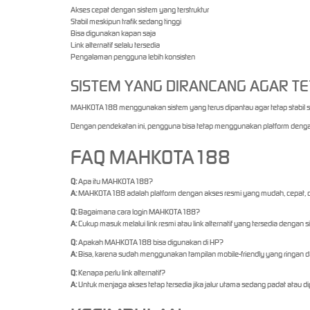
Akses cepat dengan sistem yang terstruktur
Stabil meskipun trafik sedang tinggi
Bisa digunakan kapan saja
Link alternatif selalu tersedia
Pengalaman pengguna lebih konsisten
SISTEM YANG DIRANCANG AGAR TE
MAHKOTA188 menggunakan sistem yang terus dipantau agar tetap stabil sa
Dengan pendekatan ini, pengguna bisa tetap menggunakan platform dengan
FAQ MAHKOTA188
Q:
Apa itu MAHKOTA188?
A:
MAHKOTA188 adalah platform dengan akses resmi yang mudah, cepat, da
Q:
Bagaimana cara login MAHKOTA188?
A:
Cukup masuk melalui link resmi atau link alternatif yang tersedia dengan 
Q:
Apakah MAHKOTA188 bisa digunakan di HP?
A:
Bisa, karena sudah menggunakan tampilan mobile-friendly yang ringan 
Q:
Kenapa perlu link alternatif?
A:
Untuk menjaga akses tetap tersedia jika jalur utama sedang padat atau di