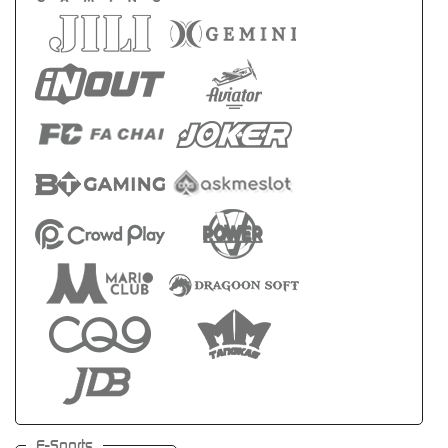
E-Sports