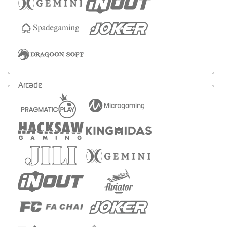
Arcade