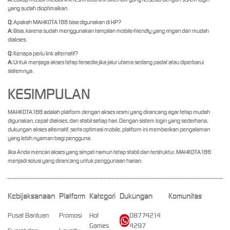
yang sudah dioptimalkan.
Q:
Apakah MAHKOTA188 bisa digunakan di HP?
A:
Bisa, karena sudah menggunakan tampilan mobile-friendly yang ringan dan mudah
diakses.
Q:
Kenapa perlu link alternatif?
A:
Untuk menjaga akses tetap tersedia jika jalur utama sedang padat atau diperbarui
sistemnya.
KESIMPULAN
MAHKOTA188 adalah platform dengan akses resmi yang dirancang agar tetap mudah
digunakan, cepat diakses, dan stabil setiap hari. Dengan sistem login yang sederhana,
dukungan akses alternatif, serta optimasi mobile, platform ini memberikan pengalaman
yang lebih nyaman bagi pengguna.
Jika Anda mencari akses yang simpel namun tetap stabil dan terstruktur, MAHKOTA188
menjadi solusi yang dirancang untuk penggunaan harian.
Kebijaksanaan
Platform
Kategori
Dukungan
Komunitas
Pusat Bantuan
Promosi
Hot
08774214
Games
4297