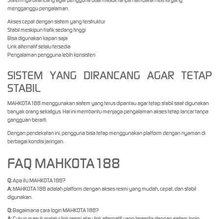
mengganggu pengalaman.
Akses cepat dengan sistem yang terstruktur
Stabil meskipun trafik sedang tinggi
Bisa digunakan kapan saja
Link alternatif selalu tersedia
Pengalaman pengguna lebih konsisten
SISTEM YANG DIRANCANG AGAR TETAP
STABIL
MAHKOTA188 menggunakan sistem yang terus dipantau agar tetap stabil saat digunakan
banyak orang sekaligus. Hal ini membantu menjaga pengalaman akses tetap lancar tanpa
gangguan berarti.
Dengan pendekatan ini, pengguna bisa tetap menggunakan platform dengan nyaman di
berbagai kondisi jaringan.
FAQ MAHKOTA188
Q:
Apa itu MAHKOTA188?
A:
MAHKOTA188 adalah platform dengan akses resmi yang mudah, cepat, dan stabil
digunakan.
Q:
Bagaimana cara login MAHKOTA188?
A:
Cukup masuk melalui link resmi atau link alternatif yang tersedia dengan sistem login