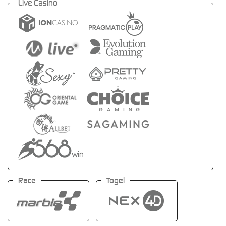
Live Casino
Race
Togel