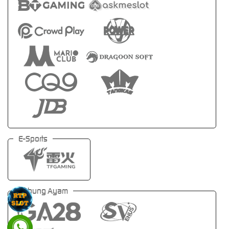
E-Sports
Sabung Ayam