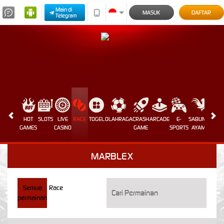
Main di
MASUK
DAFTAR
Telegram
HOT
SLOTS
LIVE
RACE
TOGEL
OLAHRAGA
CRASH
ARCADE
E-
SABUNG
PROM
GAMES
CASINO
GAME
SPORTS
AYAM
MARBLEX
Semua
Race
permainan