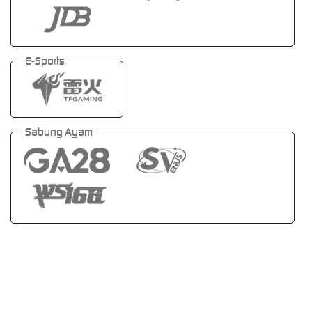
E-Sports
Sabung Ayam