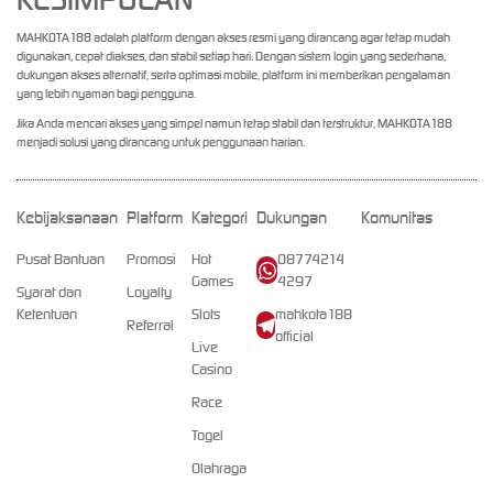
MAHKOTA188 adalah platform dengan akses resmi yang dirancang agar tetap mudah
digunakan, cepat diakses, dan stabil setiap hari. Dengan sistem login yang sederhana,
dukungan akses alternatif, serta optimasi mobile, platform ini memberikan pengalaman
yang lebih nyaman bagi pengguna.
Jika Anda mencari akses yang simpel namun tetap stabil dan terstruktur, MAHKOTA188
menjadi solusi yang dirancang untuk penggunaan harian.
Kebijaksanaan
Platform
Kategori
Dukungan
Komunitas
Pusat Bantuan
Promosi
Hot
08774214
Games
4297
Syarat dan
Loyalty
Ketentuan
Slots
mahkota188
Referral
official
Live
Casino
Race
Togel
Olahraga