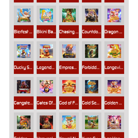
Bierfest Delight
Bikini Babes
Chasing Leprechaun Coins
Countdown to Fortune
Dragon Wonder
Ducky Spin
Legendary El Toro
Empress of the Black Seas
Forbidden Island
Longevity dragon(Fulong)
Gangster's Paradise
Gates Of Kunlun
God of Fortune
Gold Seekers
Golden Gallop