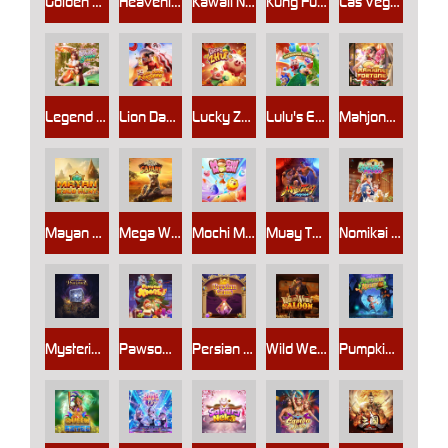
Golden Hatch
Heavenly Sage
Kawaii Neko
Kung Fu Warrior
Las Vegas Party
Legend of the White and Green Snake
Lion Dance Fortune
Lucky Zhu
Lulu's Enchanted Forest
Mahjong Fortune
Mayan Gold Hunt
Mega Wild Safari
Mochi Mochi
Muay Thai Arena
Nomikai Fever
Mysteries of Pandora
Pawsome Xmas
Persian Gems
Wild West Saloon
Pumpkin Night