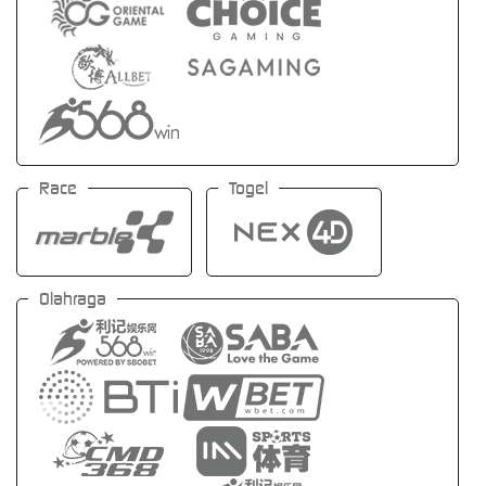
Race
Togel
Olahraga