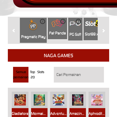
i
i
i
i
i
Facha
Fat Panda
Slot88 x PP
PG Soft
Pragmatic Play
NAGA GAMES
Semua
Top
Slots
permainan
20
Gladiators
Mermaid's Treasure
Adventures Of Caramelo
Amazing Circus
Aphrodite - Goddess of Love