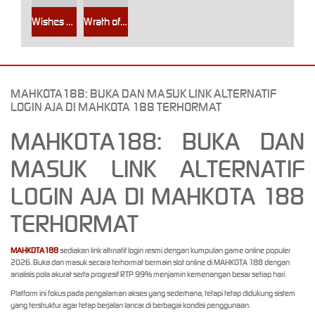
Wishes of the Genie
Wrath of Zeus
MAHKOTA188: BUKA DAN MASUK LINK ALTERNATIF
LOGIN AJA DI MAHKOTA 188 TERHORMAT
MAHKOTA188: BUKA DAN
MASUK LINK ALTERNATIF
LOGIN AJA DI MAHKOTA 188
TERHORMAT
MAHKOTA188
sediakan link altrnatif login resmi dengan kumpulan game online populer
2026. Buka dan masuk secara terhormat bermain slot online di MAHKOTA 188 dengan
analisis pola akurat serta progresif RTP 99% menjamin kemenangan besar setiap hari.
Platform ini fokus pada pengalaman akses yang sederhana, tetapi tetap didukung sistem
yang terstruktur agar tetap berjalan lancar di berbagai kondisi penggunaan.