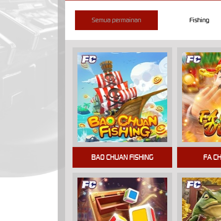
Semua permainan
Fishing
BAO CHUAN FISHING
FA C