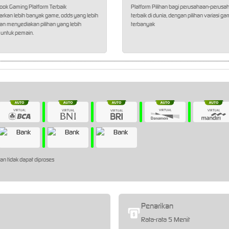
ook Gaming Platform Terbaik
Platform Pilihan bagi perusahaan-perusa
kan lebih banyak game, odds yang lebih
terbaik di dunia, dengan pilihan variasi g
 dan menyediakan pilihan yang lebih
terbanyak
untuk pemain.
an tidak dapat diproses
Penarikan
Rata-rata 5 Menit