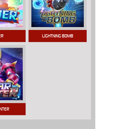
ER
LIGHTNING BOMB
NTER