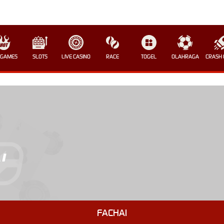
 GAMES
SLOTS
LIVE CASINO
RACE
TOGEL
OLAHRAGA
CRASH
FACHAI