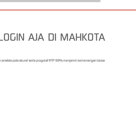
LOGIN AJA DI MAHKOTA
n analisis pola akurat serta progresif RTP 99% menjamin kemenangan besar