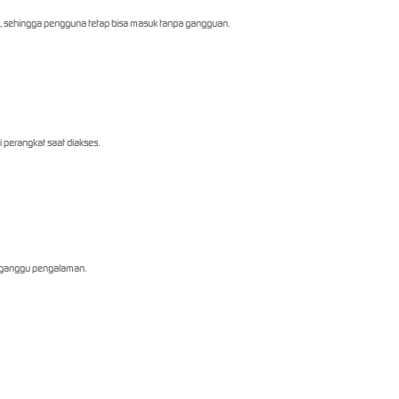
, sehingga pengguna tetap bisa masuk tanpa gangguan.
perangkat saat diakses.
ngganggu pengalaman.