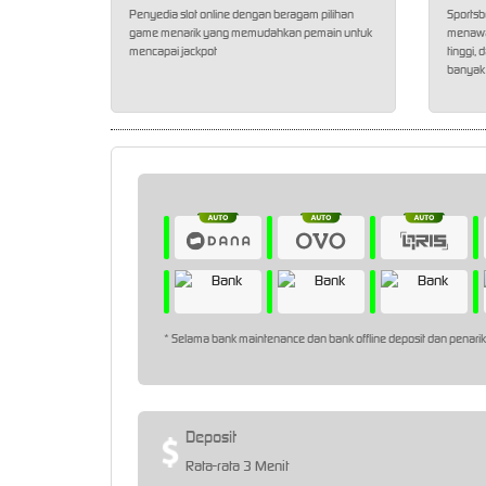
Penyedia slot online dengan beragam pilihan
Sportsb
game menarik yang memudahkan pemain untuk
menawar
mencapai jackpot
tinggi,
banyak 
* Selama bank maintenance dan bank offline deposit dan penarik
Deposit
Rata-rata 3 Menit