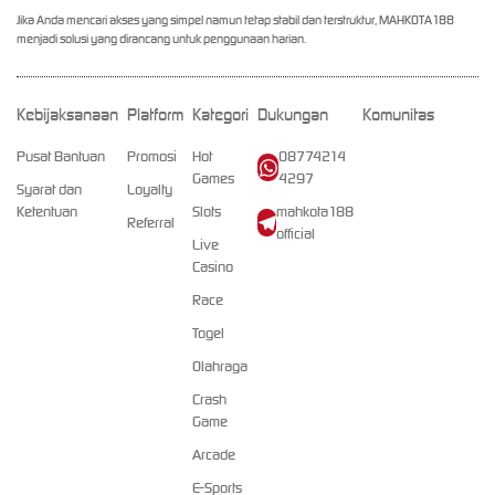
Jika Anda mencari akses yang simpel namun tetap stabil dan terstruktur, MAHKOTA188
menjadi solusi yang dirancang untuk penggunaan harian.
Kebijaksanaan
Platform
Kategori
Dukungan
Komunitas
Pusat Bantuan
Promosi
Hot
08774214
Games
4297
Syarat dan
Loyalty
Ketentuan
Slots
mahkota188
Referral
official
Live
Casino
Race
Togel
Olahraga
Crash
Game
Arcade
E-Sports