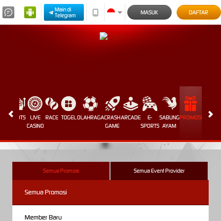
Main di
MASUK
DAFTAR
Telegram
OT
SLOTS
LIVE
RACE
TOGEL
OLAHRAGA
CRASH
ARCADE
E-
SABUNG
PROMOSI
MES
CASINO
GAME
SPORTS
AYAM
Semua Promosi
Semua Event Provider
Semua Promosi
Member Baru