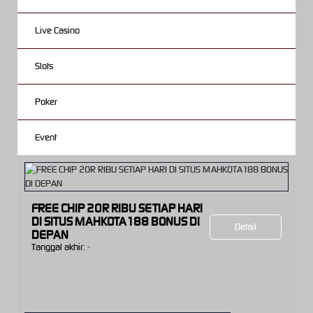
Live Casino
Slots
Poker
Event
FREE CHIP 20R RIBU SETIAP HARI
DI SITUS MAHKOTA188 BONUS DI
Detail
DEPAN
Tanggal akhir:
-