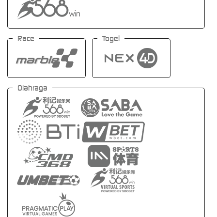
Race
Togel
Olahraga