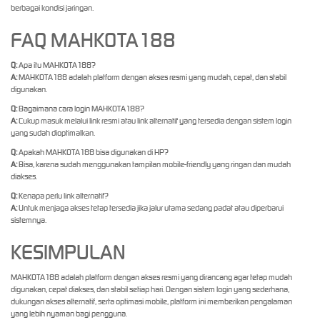
berbagai kondisi jaringan.
FAQ MAHKOTA188
Q:
Apa itu MAHKOTA188?
A:
MAHKOTA188 adalah platform dengan akses resmi yang mudah, cepat, dan stabil
digunakan.
Q:
Bagaimana cara login MAHKOTA188?
A:
Cukup masuk melalui link resmi atau link alternatif yang tersedia dengan sistem login
yang sudah dioptimalkan.
Q:
Apakah MAHKOTA188 bisa digunakan di HP?
A:
Bisa, karena sudah menggunakan tampilan mobile-friendly yang ringan dan mudah
diakses.
Q:
Kenapa perlu link alternatif?
A:
Untuk menjaga akses tetap tersedia jika jalur utama sedang padat atau diperbarui
sistemnya.
KESIMPULAN
MAHKOTA188 adalah platform dengan akses resmi yang dirancang agar tetap mudah
digunakan, cepat diakses, dan stabil setiap hari. Dengan sistem login yang sederhana,
dukungan akses alternatif, serta optimasi mobile, platform ini memberikan pengalaman
yang lebih nyaman bagi pengguna.