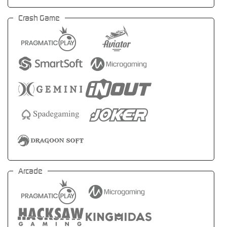
Crash Game
Arcade