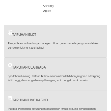
Sabung
Ayam
TARUHAN SLOT
Penyedia slot online dengan beragam pilihan game menarik yang memudahkan
pemain untuk mencapai jackpot
TARUHAN OLAHRAGA
Sportsbook Gaming Platform Terbaik menawarkan lebih banyak game, odds yang
lebih tinggi, dan menyediakan pilihan yang lebih banyak untuk pemain.
TARUHAN LIVE KASINO
Platform Pilihan bagi perusahaan-perusahaan terbaik di dunia, dengan pilihan