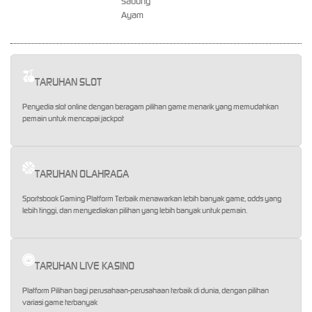
Sabung
Ayam
TARUHAN SLOT
Penyedia slot online dengan beragam pilihan game menarik yang memudahkan
pemain untuk mencapai jackpot
TARUHAN OLAHRAGA
Sportsbook Gaming Platform Terbaik menawarkan lebih banyak game, odds yang
lebih tinggi, dan menyediakan pilihan yang lebih banyak untuk pemain.
TARUHAN LIVE KASINO
Platform Pilihan bagi perusahaan-perusahaan terbaik di dunia, dengan pilihan
variasi game terbanyak