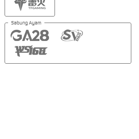
Sabung Ayam