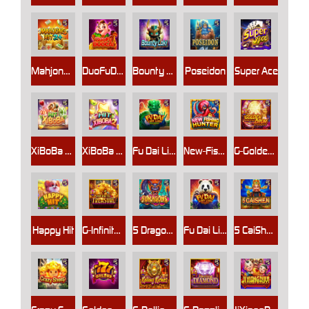
Mahjong Hit 2+
DuoFuDuoCai
Bounty Loki
Poseidon
Super Ace
XiBoBa Hit
XiBoBa Hit2
Fu Dai Lian Lian-Dragon
New-Fishing Hunter
G-GoldenDrum
Happy Hit
G-InfiniteTreasure
5 Dragons(H5)
Fu Dai Lian Lian-Panda
5 CaiShen(H5)