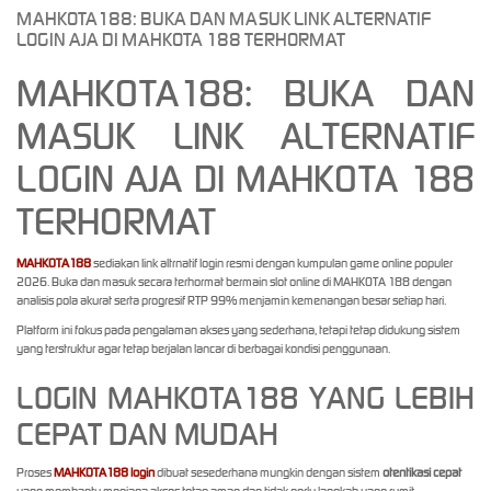
MAHKOTA188: BUKA DAN MASUK LINK ALTERNATIF
LOGIN AJA DI MAHKOTA 188 TERHORMAT
MAHKOTA188: BUKA DAN
MASUK LINK ALTERNATIF
LOGIN AJA DI MAHKOTA 188
TERHORMAT
MAHKOTA188
sediakan link altrnatif login resmi dengan kumpulan game online populer
2026. Buka dan masuk secara terhormat bermain slot online di MAHKOTA 188 dengan
analisis pola akurat serta progresif RTP 99% menjamin kemenangan besar setiap hari.
Platform ini fokus pada pengalaman akses yang sederhana, tetapi tetap didukung sistem
yang terstruktur agar tetap berjalan lancar di berbagai kondisi penggunaan.
LOGIN MAHKOTA188 YANG LEBIH
CEPAT DAN MUDAH
Proses
MAHKOTA188 login
dibuat sesederhana mungkin dengan sistem
otentikasi cepat
yang membantu menjaga akses tetap aman dan tidak perlu langkah yang rumit.