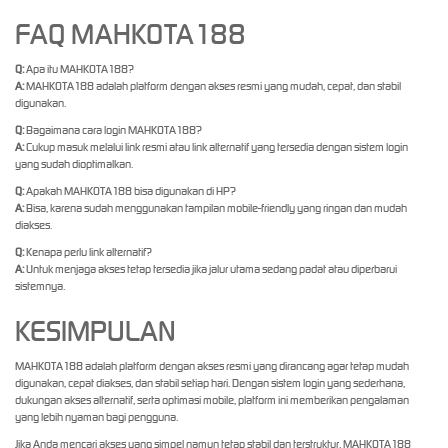
FAQ MAHKOTA188
Q:
Apa itu MAHKOTA188?
A:
MAHKOTA188 adalah platform dengan akses resmi yang mudah, cepat, dan stabil
digunakan.
Q:
Bagaimana cara login MAHKOTA188?
A:
Cukup masuk melalui link resmi atau link alternatif yang tersedia dengan sistem login
yang sudah dioptimalkan.
Q:
Apakah MAHKOTA188 bisa digunakan di HP?
A:
Bisa, karena sudah menggunakan tampilan mobile-friendly yang ringan dan mudah
diakses.
Q:
Kenapa perlu link alternatif?
A:
Untuk menjaga akses tetap tersedia jika jalur utama sedang padat atau diperbarui
sistemnya.
KESIMPULAN
MAHKOTA188 adalah platform dengan akses resmi yang dirancang agar tetap mudah
digunakan, cepat diakses, dan stabil setiap hari. Dengan sistem login yang sederhana,
dukungan akses alternatif, serta optimasi mobile, platform ini memberikan pengalaman
yang lebih nyaman bagi pengguna.
Jika Anda mencari akses yang simpel namun tetap stabil dan terstruktur, MAHKOTA188