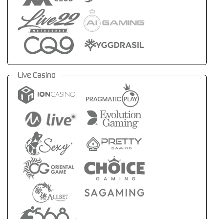
Live Casino