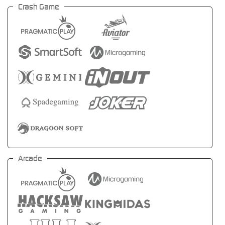
Crash Game
Arcade