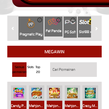
i
i
i
i
i
Facha
Fat Panda
Slot88 x PP
PG Soft
Pragmatic Play
MEGAWIN
Semua
Slots
Top
permainan
20
Candy Paradise 2048
Mahjong Hit +
Mahjong Hit
Mahjong Hit 2
Crazy Mahjong