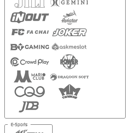
E-Sports