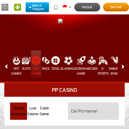
Main di
MASUK
DAFTAR
Telegram
HOT
SLOTS
LIVE
RACE
TOGEL
OLAHRAGA
CRASH
ARCADE
E-
SABUNG
PROM
GAMES
CASINO
GAME
SPORTS
AYAM
PP CASINO
Semua
Live
Crash
permainan
Casino
Game