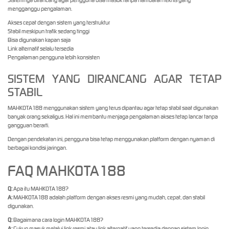
mengganggu pengalaman.
Akses cepat dengan sistem yang terstruktur
Stabil meskipun trafik sedang tinggi
Bisa digunakan kapan saja
Link alternatif selalu tersedia
Pengalaman pengguna lebih konsisten
SISTEM YANG DIRANCANG AGAR TETAP
STABIL
MAHKOTA188 menggunakan sistem yang terus dipantau agar tetap stabil saat digunakan
banyak orang sekaligus. Hal ini membantu menjaga pengalaman akses tetap lancar tanpa
gangguan berarti.
Dengan pendekatan ini, pengguna bisa tetap menggunakan platform dengan nyaman di
berbagai kondisi jaringan.
FAQ MAHKOTA188
Q:
Apa itu MAHKOTA188?
A:
MAHKOTA188 adalah platform dengan akses resmi yang mudah, cepat, dan stabil
digunakan.
Q:
Bagaimana cara login MAHKOTA188?
A:
Cukup masuk melalui link resmi atau link alternatif yang tersedia dengan sistem login