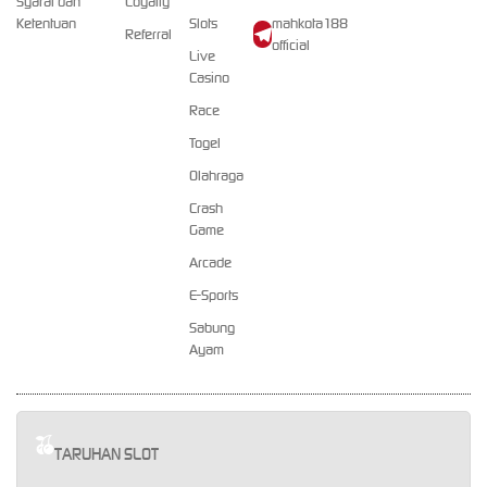
Syarat dan
Loyalty
Ketentuan
Slots
mahkota188
Referral
official
Live
Casino
Race
Togel
Olahraga
Crash
Game
Arcade
E-Sports
Sabung
Ayam
TARUHAN SLOT